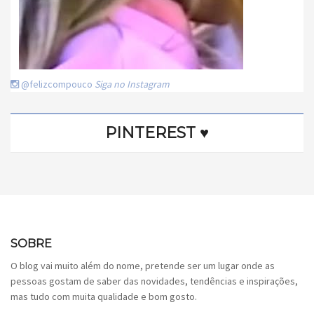
@felizcompouco
Siga no Instagram
PINTEREST ♥
SOBRE
O blog vai muito além do nome, pretende ser um lugar onde as
pessoas gostam de saber das novidades, tendências e inspirações,
mas tudo com muita qualidade e bom gosto.