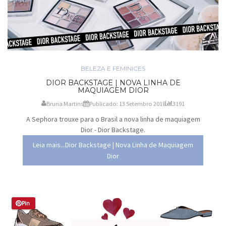
BELEZA E FEMINICES
DIOR BACKSTAGE | NOVA LINHA DE
MAQUIAGEM DIOR
Bruna Martins
Publicado: 13 Setembro 2018
3191
A Sephora trouxe para o Brasil a nova linha de maquiagem
Dior - Dior Backstage.
Leia mais...Dior Backstage | Nova Linha de Maquiagem
Dior
Pin