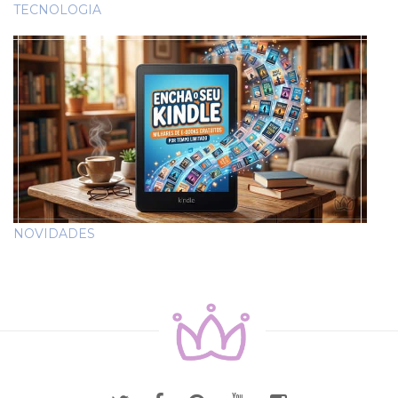
TECNOLOGIA
NOVIDADES