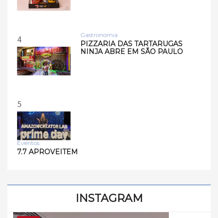
Gastronomia
4
PIZZARIA DAS TARTARUGAS
NINJA ABRE EM SÃO PAULO
5
Eventos
7.7 APROVEITEM
INSTAGRAM