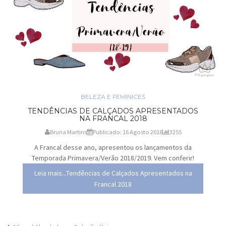
BELEZA E FEMINICES
TENDÊNCIAS DE CALÇADOS APRESENTADOS
NA FRANCAL 2018
Bruna Martins
Publicado: 16 Agosto 2018
3255
A Francal desse ano, apresentou os lançamentos da
Temporada Primavera/Verão 2018/2019. Vem conferir!
Leia mais...Tendências de Calçados Apresentados na
Francal 2018