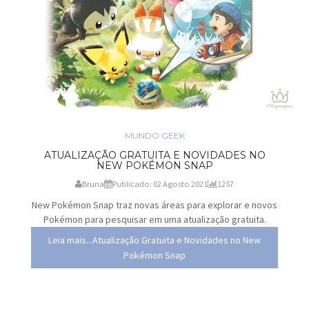
MUNDO GEEK
ATUALIZAÇÃO GRATUITA E NOVIDADES NO
NEW POKÉMON SNAP
Bruna
Publicado: 02 Agosto 2021
1257
New Pokémon Snap traz novas áreas para explorar e novos
Pokémon para pesquisar em uma atualização gratuita.
Leia mais...Atualização Gratuita e Novidades no New
Pokémon Snap