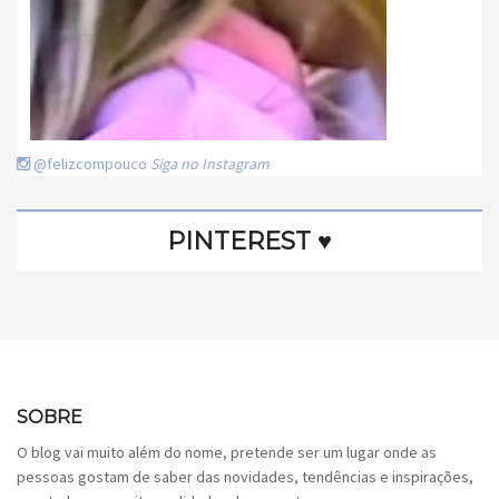
@felizcompouco
Siga no Instagram
PINTEREST ♥
SOBRE
O blog vai muito além do nome, pretende ser um lugar onde as
pessoas gostam de saber das novidades, tendências e inspirações,