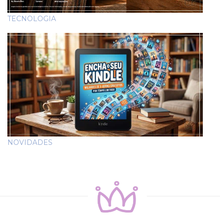
TECNOLOGIA
NOVIDADES