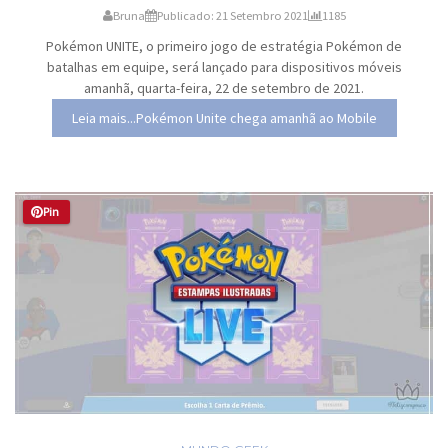
Bruna
Publicado: 21 Setembro 2021
1185
Pokémon UNITE, o primeiro jogo de estratégia Pokémon de
batalhas em equipe, será lançado para dispositivos móveis
amanhã, quarta-feira, 22 de setembro de 2021.
Leia mais...Pokémon Unite chega amanhã ao Mobile
Pin