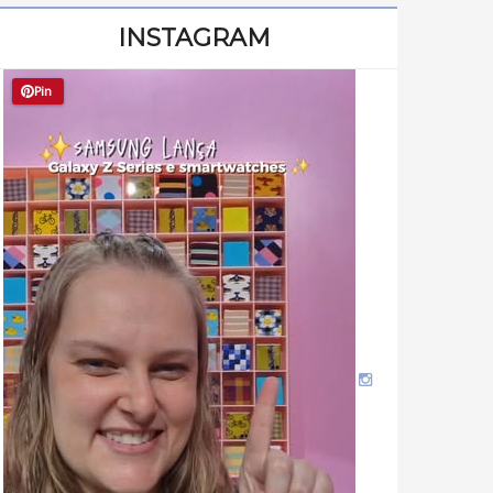
INSTAGRAM
Pin