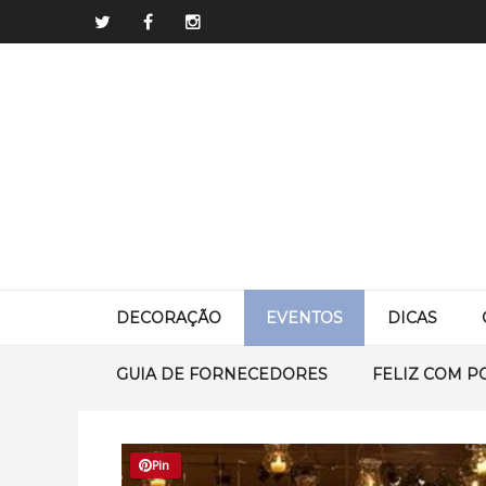
DECORAÇÃO
EVENTOS
DICAS
GUIA DE FORNECEDORES
FELIZ COM P
Pin