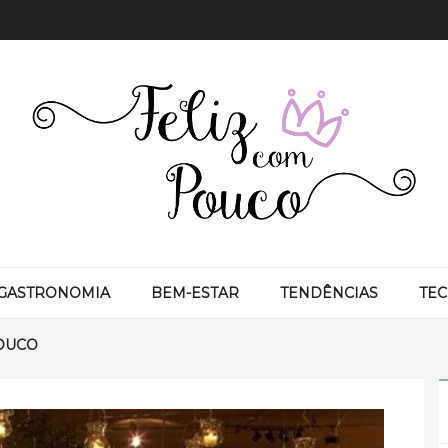
GASTRONOMIA
BEM-ESTAR
TENDÊNCIAS
TE
OUCO