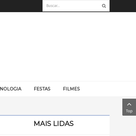
CNOLOGIA
FESTAS
FILMES
Top
MAIS LIDAS