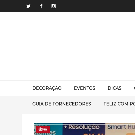
DECORAÇÃO
EVENTOS
DICAS
GUIA DE FORNECEDORES
FELIZ COM P
Pin