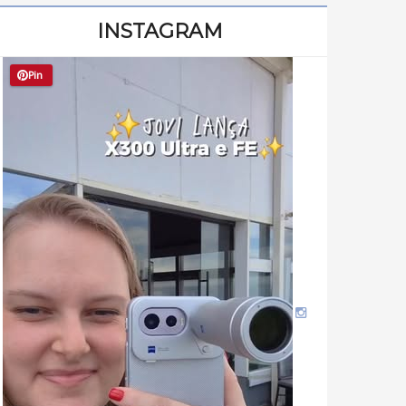
INSTAGRAM
Pin