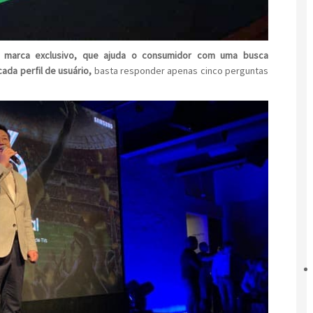
a marca exclusivo, que ajuda o consumidor com uma busca
ada perfil de usuário,
basta responder apenas cinco perguntas