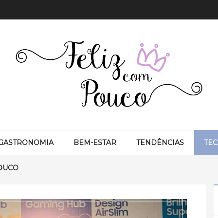
GASTRONOMIA
BEM-ESTAR
TENDÊNCIAS
TE
OUCO