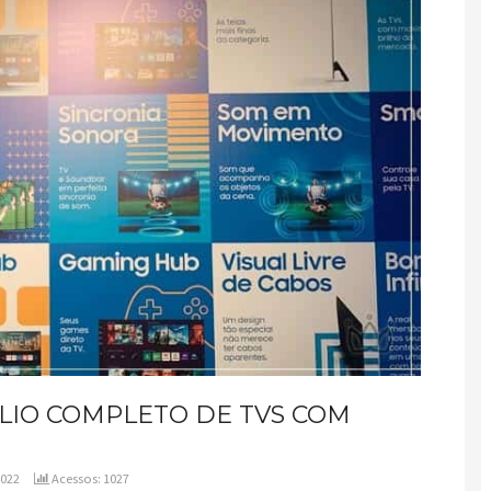
IO COMPLETO DE TVS COM
2022
Acessos: 1027