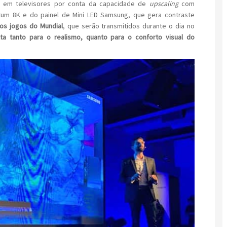
m em televisores por conta da capacidade de
upscaling
com
uantum 8K e do painel de Mini LED Samsung, que gera contraste
 os jogos do Mundial
, que serão transmitidos durante o dia no
ta tanto para o realismo, quanto para o conforto visual do