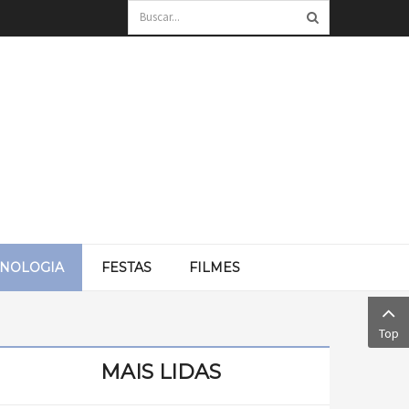
CNOLOGIA
FESTAS
FILMES
Top
MAIS LIDAS