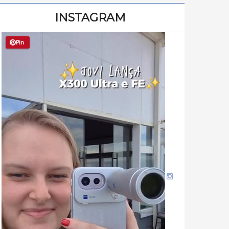
INSTAGRAM
Pin