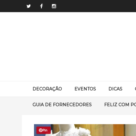
DECORAÇÃO
EVENTOS
DICAS
GUIA DE FORNECEDORES
FELIZ COM P
Pin