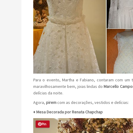
Para o evento, Martha e Fabiano, contaram com um 
maravilhosamente bem, joias lindas do
Marcello Campo
delícias da noite.
Agora,
pirem
com as decorações, vestidos e delícias:
♦ Mesa Decorada por Renata Chapchap
Pin