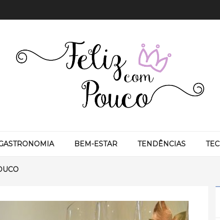
GASTRONOMIA
BEM-ESTAR
TENDÊNCIAS
TE
OUCO