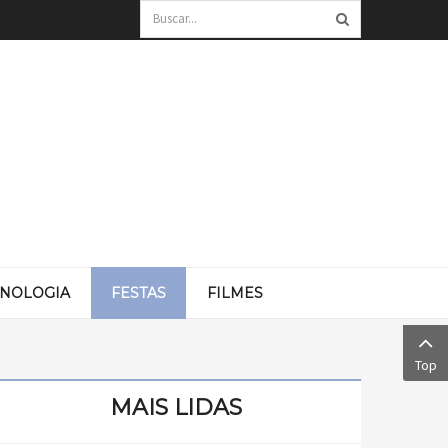
CNOLOGIA
FESTAS
FILMES
Top
MAIS LIDAS