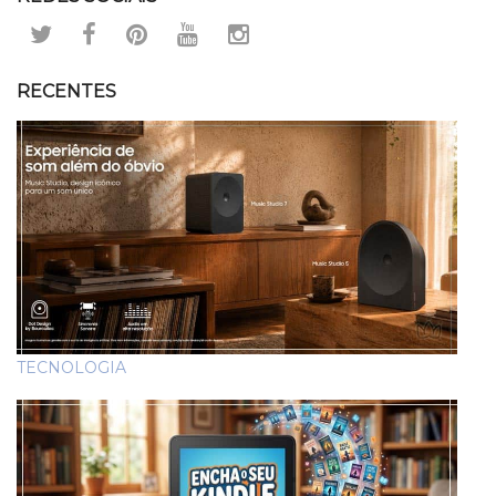
RECENTES
TECNOLOGIA