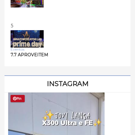
5
Eventos
7.7 APROVEITEM
INSTAGRAM
Pin