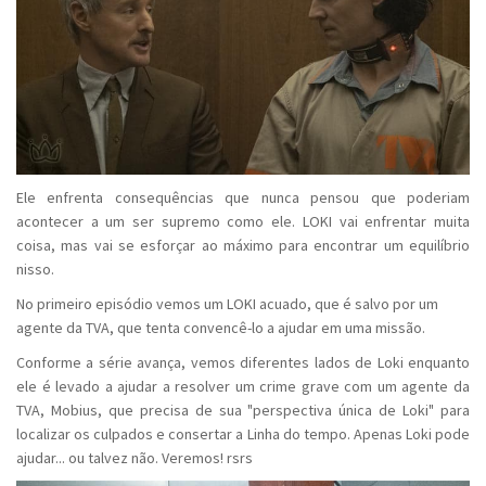
Ele enfrenta consequências que nunca pensou que poderiam
acontecer a um ser supremo como ele. LOKI vai enfrentar muita
coisa, mas vai se esforçar ao máximo para encontrar um equilíbrio
nisso.
No primeiro episódio vemos um LOKI acuado, que é salvo por um
agente da TVA, que tenta convencê-lo a ajudar em uma missão.
Conforme a série avança, vemos diferentes lados de Loki enquanto
ele é levado a ajudar a resolver um crime grave com um agente da
TVA, Mobius, que precisa de sua "perspectiva única de Loki" para
localizar os culpados e consertar a Linha do tempo. Apenas Loki pode
ajudar... ou talvez não. Veremos! rsrs