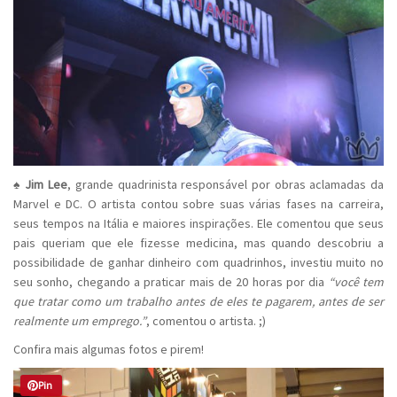
♠
Jim Lee
, grande quadrinista responsável por obras aclamadas da
Marvel e DC. O artista contou sobre suas várias fases na carreira,
seus tempos na Itália e maiores inspirações. Ele comentou que seus
pais queriam que ele fizesse medicina, mas quando descobriu a
possibilidade de ganhar dinheiro com quadrinhos, investiu muito no
seu sonho, chegando a praticar mais de 20 horas por dia
“você tem
que tratar como um trabalho antes de eles te pagarem, antes de ser
realmente um emprego.”
, comentou o artista. ;)
Confira mais algumas fotos e pirem!
Pin