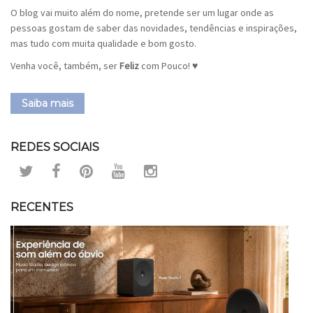
O blog vai muito além do nome, pretende ser um lugar onde as
pessoas gostam de saber das novidades, tendências e inspirações,
mas tudo com muita qualidade e bom gosto.
Venha você, também, ser
Feliz
com Pouco! ♥
Saiba mais
REDES SOCIAIS
RECENTES