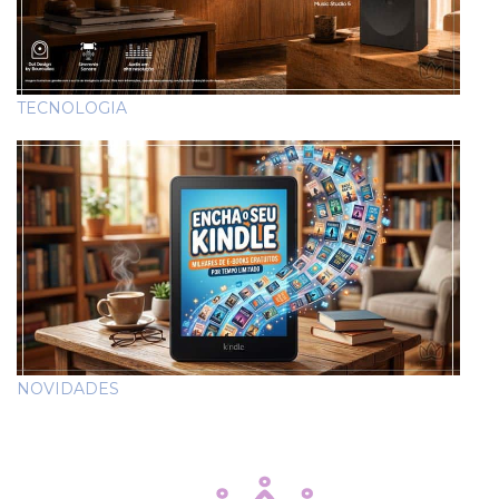
TECNOLOGIA
NOVIDADES