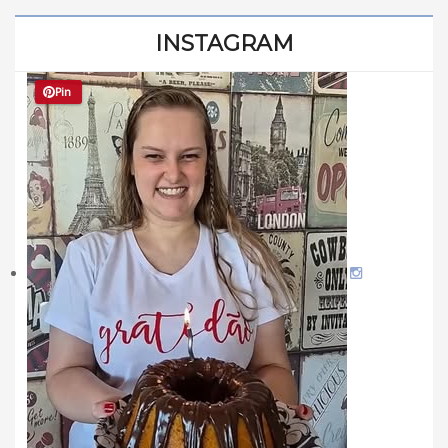
INSTAGRAM
Pin