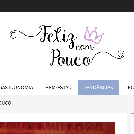
GASTRONOMIA
BEM-ESTAR
TENDÊNCIAS
TE
OUCO