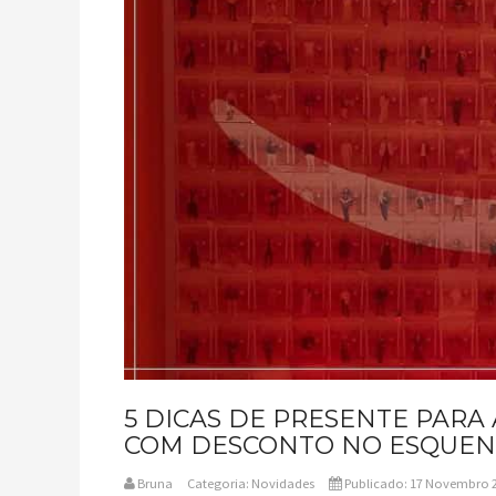
5 DICAS DE PRESENTE PARA
COM DESCONTO NO ESQUEN
Bruna
Categoria:
Novidades
Publicado: 17 Novembro 