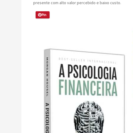
presente com alto valor percebido e baixo custo.
Pin