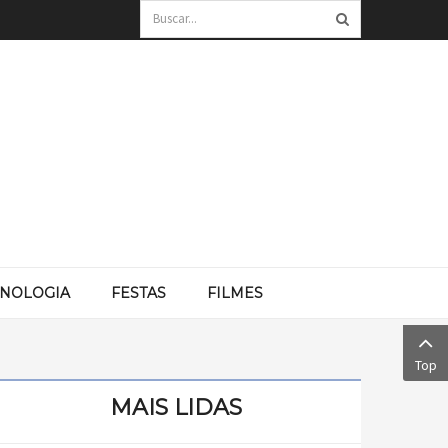
CNOLOGIA
FESTAS
FILMES
Top
MAIS LIDAS