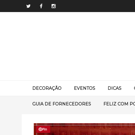
DECORAÇÃO
EVENTOS
DICAS
GUIA DE FORNECEDORES
FELIZ COM P
Pin