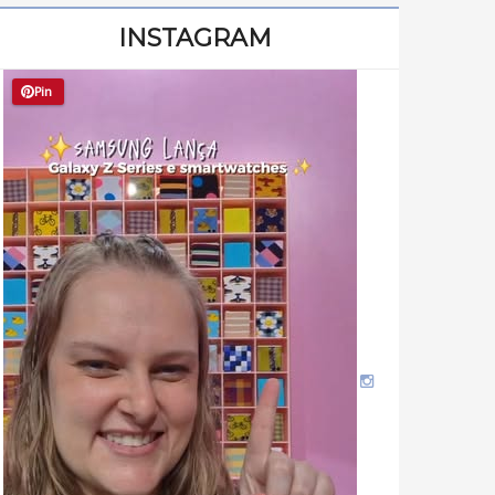
INSTAGRAM
Pin