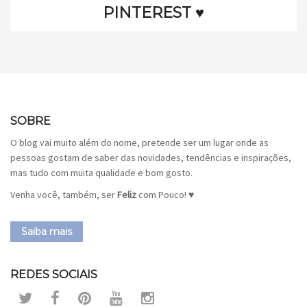
PINTEREST ♥
SOBRE
O blog vai muito além do nome, pretende ser um lugar onde as
pessoas gostam de saber das novidades, tendências e inspirações,
mas tudo com muita qualidade e bom gosto.
Venha você, também, ser
Feliz
com Pouco! ♥
Saiba mais
REDES SOCIAIS