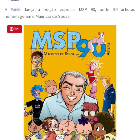
A
Panini
lança a edição especial MSP 90, onde 90 artistas
homenageiam o Mauricio de Sousa.
Pin