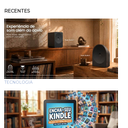
RECENTES
TECNOLOGIA