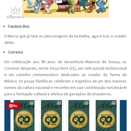
Fandom Box
A Marca que já tem os personagens da turminha, agora traz o criador
delas.
Correios
Em celebração aos 90 anos do desenhista Mauricio de Sousa, os
Correios lançaram, nesta terça-feira (21), um selo postal institucional
e um carimbo comemorativo dedicados ao criador da Turma da
Mônica. As peças filatélicas celebram a trajetória de um dos maiores
nomes da cultura nacional e reconhecem sua contribuição inestimável
para a formação cultural e afetiva de gerações de brasileiros.
Pin