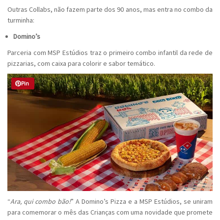
Outras Collabs, não fazem parte dos 90 anos, mas entra no combo da
turminha:
Domino’s
Parceria com MSP Estúdios traz o primeiro combo infantil da rede de
pizzarias, com caixa para colorir e sabor temático.
Pin
“
Ara, qui combo bão!
” A Domino’s Pizza e a MSP Estúdios, se uniram
para comemorar o mês das Crianças com uma novidade que promete